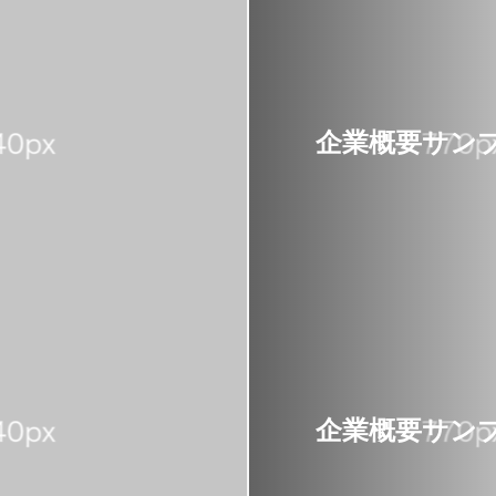
企業概要サンプ
企業概要サンプ