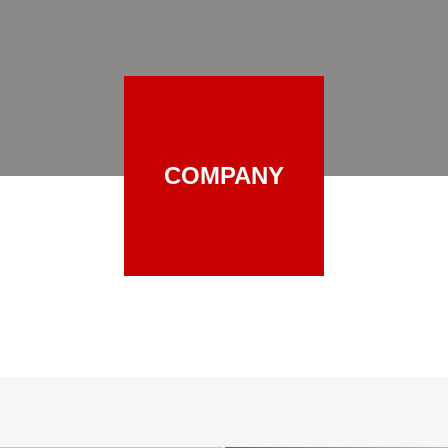
COMPANY