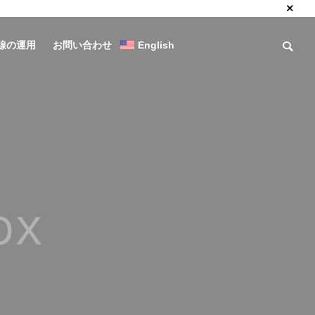
線の運用
お問い合わせ
English