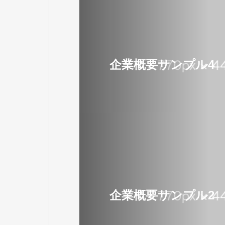
企業概要サンプル4
企業概要サンプル2