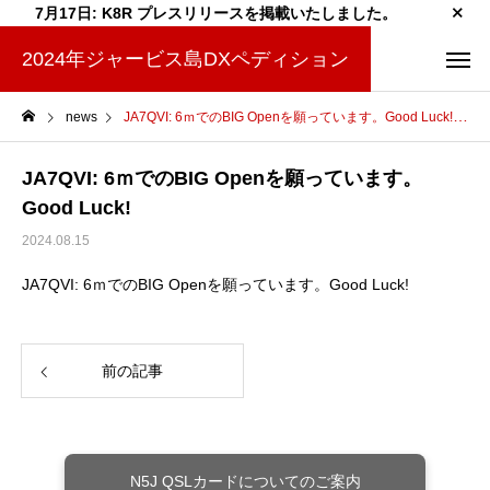
7月17日: K8R プレスリリースを掲載いたしました。
2024年ジャービス島DXペディション
news
JA7QVI: 6ｍでのBIG Openを願っています。Good Luck!
JA7QVI: 6ｍでのBIG Openを願っています。
Good Luck!
2024.08.15
JA7QVI: 6ｍでのBIG Openを願っています。Good Luck!
前の記事
N5J QSLカードについてのご案内