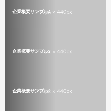
企業概要サンプル4
企業概要サンプル3
企業概要サンプル2