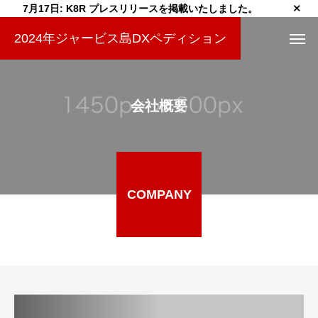
7月17日: K8R プレスリリースを掲載いたしました。
2024年ジャービス島DXペディション
会社概要
COMPANY