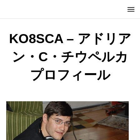
KO8SCA – アドリア
ン・C・チウペルカ
プロフィール