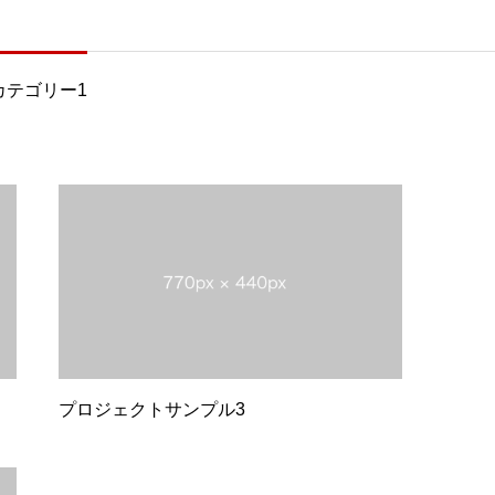
カテゴリー1
プロジェクトサンプル3