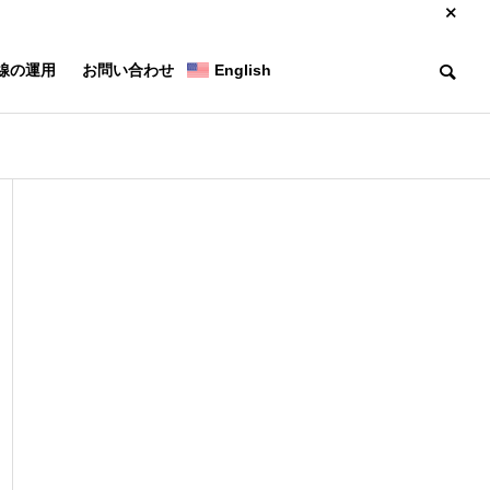
線の運用
お問い合わせ
English