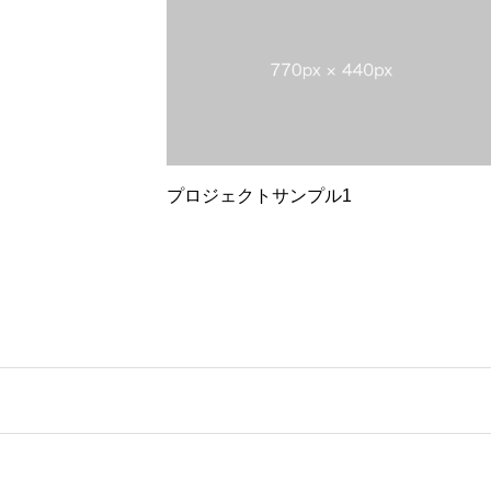
プロジェクトサンプル1