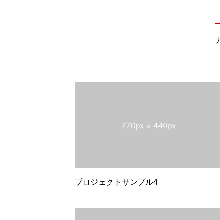
プロジェクトサンプル4