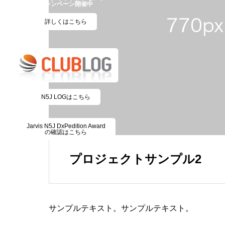
キャンペーン開催中
詳しくはこちら
N5J LOGはこちら
Jarvis N5J DxPedition Award
の確認はこちら
プロジェクトサンプル2
サンプルテキスト。サンプルテキスト。