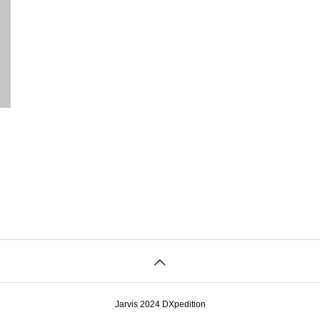
Jarvis 2024 DXpedition