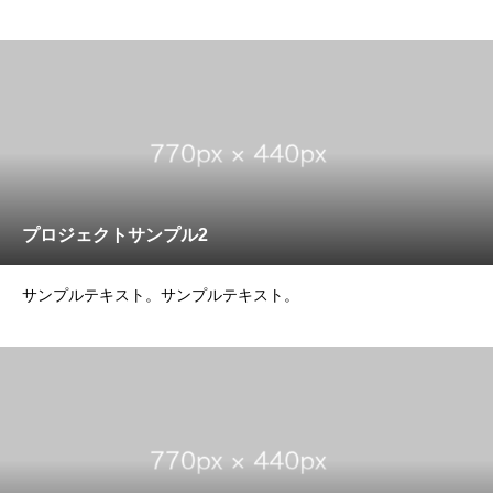
プロジェクトサンプル2
サンプルテキスト。サンプルテキスト。