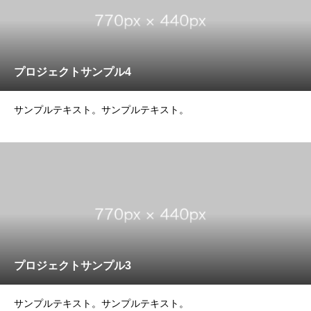
プロジェクトサンプル4
サンプルテキスト。サンプルテキスト。
プロジェクトサンプル3
サンプルテキスト。サンプルテキスト。