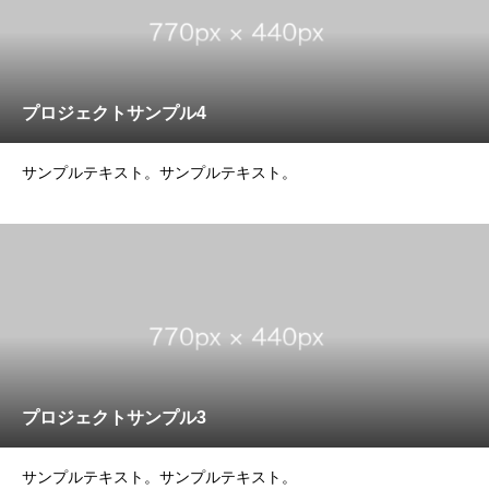
プロジェクトサンプル4
サンプルテキスト。サンプルテキスト。
プロジェクトサンプル3
サンプルテキスト。サンプルテキスト。