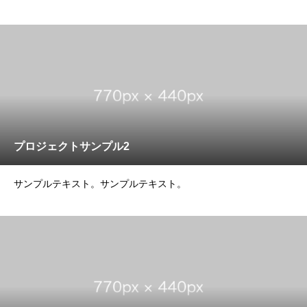
プロジェクトサンプル2
サンプルテキスト。サンプルテキスト。