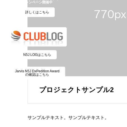
キャンペーン開催中
詳しくはこちら
N5J LOGはこちら
Jarvis N5J DxPedition Award
の確認はこちら
プロジェクトサンプル2
サンプルテキスト。サンプルテキスト。