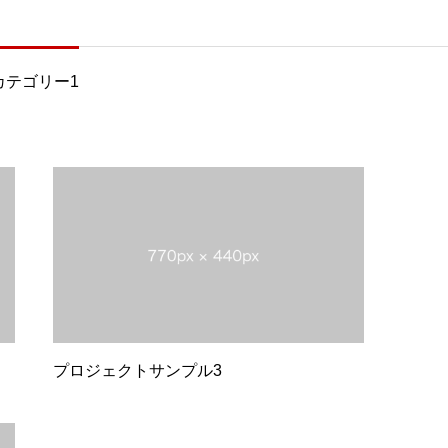
カテゴリー1
プロジェクトサンプル3