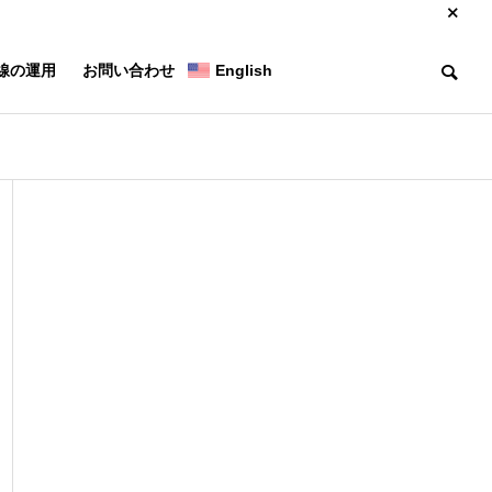
線の運用
お問い合わせ
English