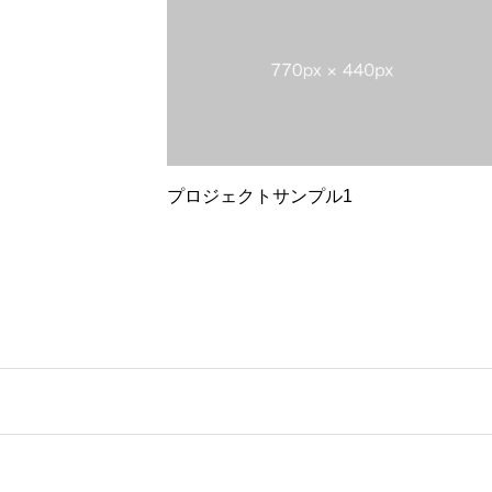
プロジェクトサンプル1