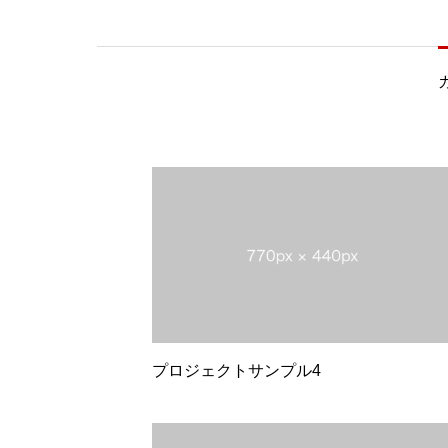
プロジェクトサンプル4