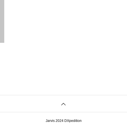
Jarvis 2024 DXpedition