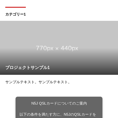
カテゴリー1
プロジェクトサンプル1
サンプルテキスト。サンプルテキスト。
N5J QSLカードについてのご案内
以下の条件を満たす方に、N5JのQSLカードを