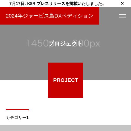
7月17日: K8R プレスリリースを掲載いたしました。
2024年ジャービス島DXペディション
プロジェクト
PROJECT
カテゴリー1