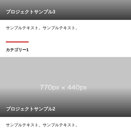
プロジェクトサンプル3
サンプルテキスト。サンプルテキスト。
カテゴリー1
プロジェクトサンプル2
サンプルテキスト。サンプルテキスト。