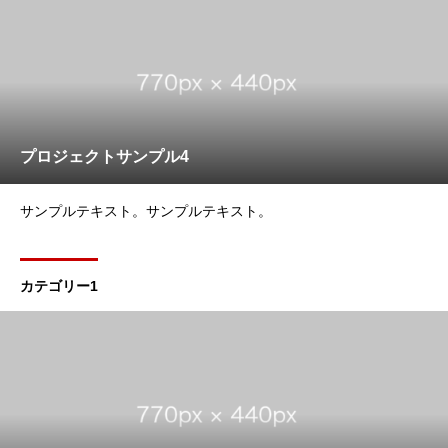
プロジェクトサンプル4
サンプルテキスト。サンプルテキスト。
カテゴリー1